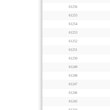
61256
61255
61254
61253
61252
61251
61250
61249
61248
61247
61246
61245
61244