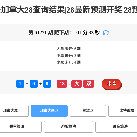
 pc加拿大28查询结果|28最新预测开奖
第
61271
期 距下期：
01
分
33
秒
大单
未开:
6
期
小单
未开:
2
期
小双
未开:
4
期
1
+
9
+
8
=
18
-
大
双
咪牌
加拿大28
加拿大西28
台湾28
比特币28
霸气算法
战狼算法
遗忘算法