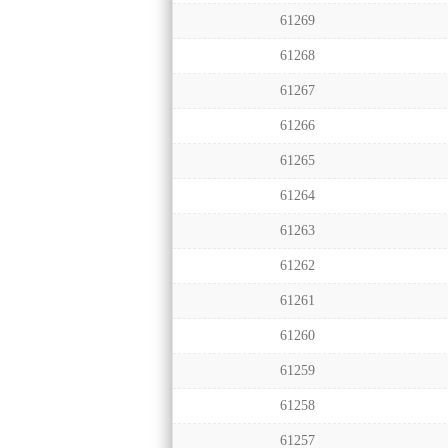
61269
61268
61267
61266
61265
61264
61263
61262
61261
61260
61259
61258
61257