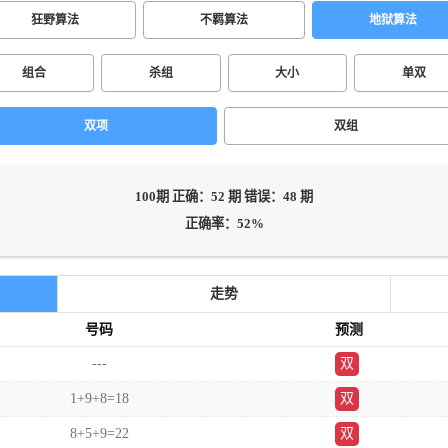
狂野算法
不羁算法
地狱算法
组合
杀组
大小
单双
双项
双组
100期 正确：52 期 错误：48 期
正确率：52%
走势
号码
预测
---
双
1+9+8=18
双
8+5+9=22
双