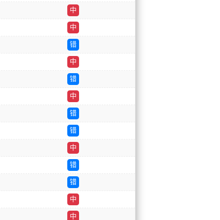
中
中
错
中
错
中
错
错
中
错
错
中
中