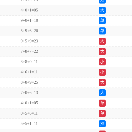
4+0+1=05
大
9+0+1=10
单
5+9+6=20
单
9+5+9=23
大
7+8+7=22
大
3+8+0=11
小
4+6+1=11
小
8+8+9=25
大
7+0+6=13
大
4+0+1=05
单
0+5+6=11
单
5+5+1=11
双