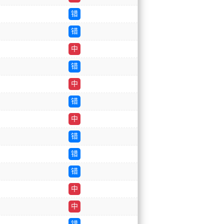
错
错
中
错
中
错
中
错
错
错
中
中
错