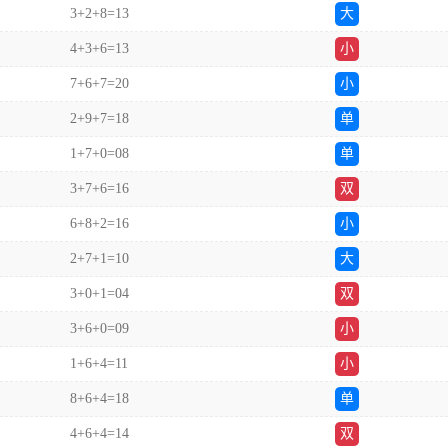
3+2+8=13
大
4+3+6=13
小
7+6+7=20
小
2+9+7=18
单
1+7+0=08
单
3+7+6=16
双
6+8+2=16
小
2+7+1=10
大
3+0+1=04
双
3+6+0=09
小
1+6+4=11
小
8+6+4=18
单
4+6+4=14
双