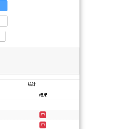
统计
结果
---
中
中