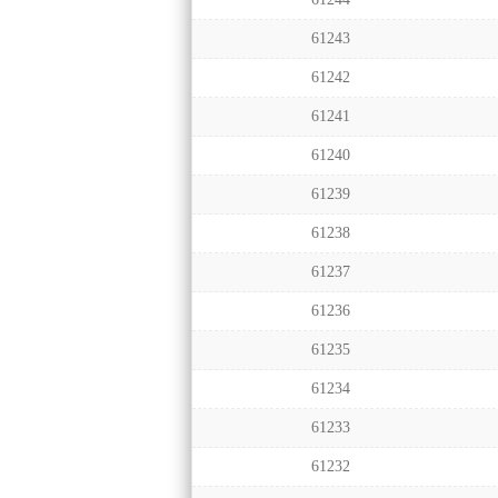
61243
61242
61241
61240
61239
61238
61237
61236
61235
61234
61233
61232