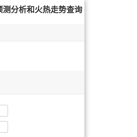
|28预测分析和火热走势查询