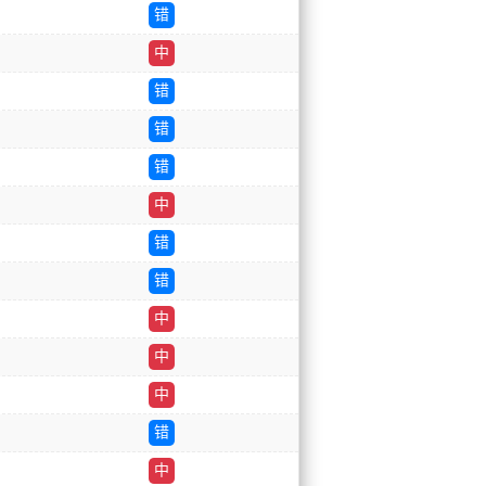
错
中
错
错
错
中
错
错
中
中
中
错
中