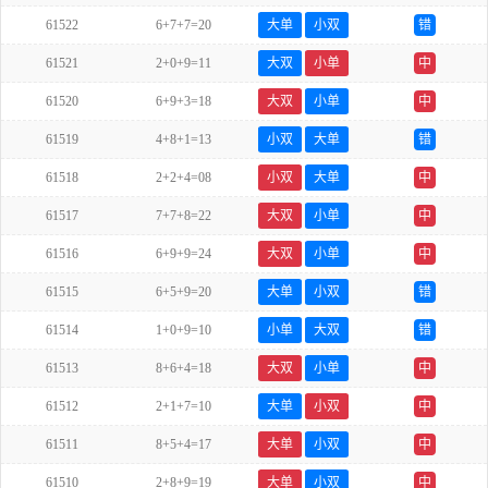
61522
6+7+7=20
大单
小双
错
61521
2+0+9=11
大双
小单
中
61520
6+9+3=18
大双
小单
中
61519
4+8+1=13
小双
大单
错
61518
2+2+4=08
小双
大单
中
61517
7+7+8=22
大双
小单
中
61516
6+9+9=24
大双
小单
中
61515
6+5+9=20
大单
小双
错
61514
1+0+9=10
小单
大双
错
61513
8+6+4=18
大双
小单
中
61512
2+1+7=10
大单
小双
中
61511
8+5+4=17
大单
小双
中
61510
2+8+9=19
大单
小双
中