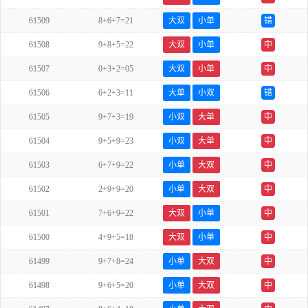
61509
8+6+7=21
大双
小单
错
61508
9+8+5=22
大双
小单
中
61507
0+3+2=05
大双
小单
中
61506
6+2+3=11
大单
小双
错
61505
9+7+3=19
小双
大单
中
61504
9+5+9=23
小双
大单
中
61503
6+7+9=22
小单
大双
中
61502
2+9+9=20
小单
大双
中
61501
7+6+9=22
大双
小单
中
61500
4+9+5=18
大双
小单
中
61499
9+7+8=24
小单
大双
中
61498
9+6+5=20
小单
大双
中