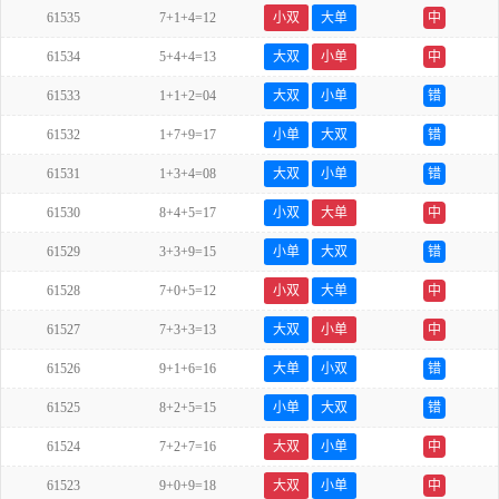
61535
7+1+4=12
小双
大单
中
61534
5+4+4=13
大双
小单
中
61533
1+1+2=04
大双
小单
错
61532
1+7+9=17
小单
大双
错
61531
1+3+4=08
大双
小单
错
61530
8+4+5=17
小双
大单
中
61529
3+3+9=15
小单
大双
错
61528
7+0+5=12
小双
大单
中
61527
7+3+3=13
大双
小单
中
61526
9+1+6=16
大单
小双
错
61525
8+2+5=15
小单
大双
错
61524
7+2+7=16
大双
小单
中
61523
9+0+9=18
大双
小单
中