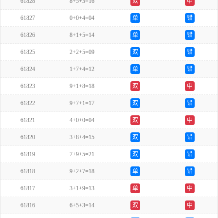
61828
8+5+3=16
双
中
61827
0+0+4=04
单
错
61826
8+1+5=14
单
错
61825
2+2+5=09
双
错
61824
1+7+4=12
单
错
61823
9+1+8=18
双
中
61822
9+7+1=17
双
错
61821
4+0+0=04
双
中
61820
3+8+4=15
双
错
61819
7+9+5=21
双
错
61818
9+2+7=18
单
错
61817
3+1+9=13
单
中
61816
6+5+3=14
双
中