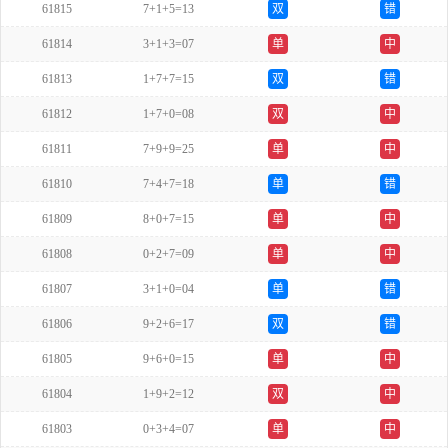
61815
7+1+5=13
双
错
61814
3+1+3=07
单
中
61813
1+7+7=15
双
错
61812
1+7+0=08
双
中
61811
7+9+9=25
单
中
61810
7+4+7=18
单
错
61809
8+0+7=15
单
中
61808
0+2+7=09
单
中
61807
3+1+0=04
单
错
61806
9+2+6=17
双
错
61805
9+6+0=15
单
中
61804
1+9+2=12
双
中
61803
0+3+4=07
单
中