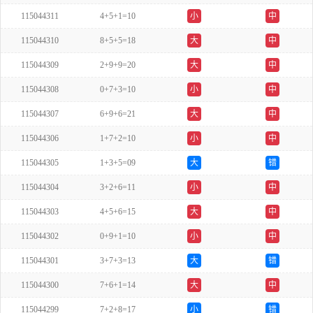
115044311
4+5+1=10
小
中
115044310
8+5+5=18
大
中
115044309
2+9+9=20
大
中
115044308
0+7+3=10
小
中
115044307
6+9+6=21
大
中
115044306
1+7+2=10
小
中
115044305
1+3+5=09
大
错
115044304
3+2+6=11
小
中
115044303
4+5+6=15
大
中
115044302
0+9+1=10
小
中
115044301
3+7+3=13
大
错
115044300
7+6+1=14
大
中
115044299
7+2+8=17
小
错