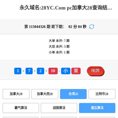
永久域名:28YC.Com pc加拿大28查询结果|28最新预测开奖|28预测分析和火热走势查询
第
115044326
期 距下期：
02
分
04
秒
大单
未开:
7
期
大双
未开:
3
期
小单
未开:
1
期
1
7
2
10
小
双
咪牌
+
+
=
-
加拿大28
加拿大西28
台湾28
比特币28
霸气算法
战狼算法
遗忘算法