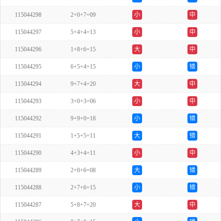
115044298
2+0+7=09
小
中
115044297
5+4+4=13
小
中
115044296
1+8+6=15
大
中
115044295
6+5+4=15
小
错
115044294
9+7+4=20
大
中
115044293
3+0+3=06
小
中
115044292
9+9+0=18
小
错
115044291
1+5+5=11
大
错
115044290
4+3+4=11
小
中
115044289
2+0+6=08
大
错
115044288
2+7+6=15
小
错
115044287
5+8+7=20
大
中