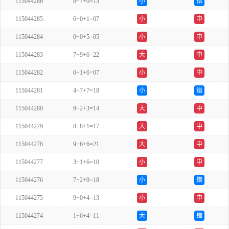
115044286
8+7+0=15
小
错
115044285
6+0+1=07
小
中
115044284
0+0+5=05
小
中
115044283
7+9+6=22
大
中
115044282
0+1+6=07
小
中
115044281
4+7+7=18
小
错
115044280
9+2+3=14
大
中
115044279
8+8+1=17
大
中
115044278
9+6+6=21
大
中
115044277
3+1+6=10
小
中
115044276
7+2+9=18
小
错
115044275
9+0+4=13
小
中
115044274
1+6+4=11
大
错