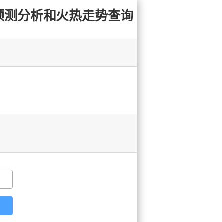
|28预测分析和火热走势查询