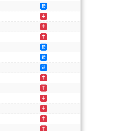
错
中
中
中
错
错
错
中
中
中
中
中
中