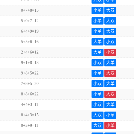
0+7+8=15
小单
大双
5+0+7=12
小单
大双
6+4+9=19
小单
大双
5+5+6=16
大单
小双
2+4+6=12
大单
小双
9+1+8=18
小双
大单
9+8+5=22
小单
大双
7+8+5=20
小双
大单
8+8+6=22
小单
大双
4+4+3=11
小双
大单
8+4+3=15
大双
小单
0+2+9=11
大双
小单