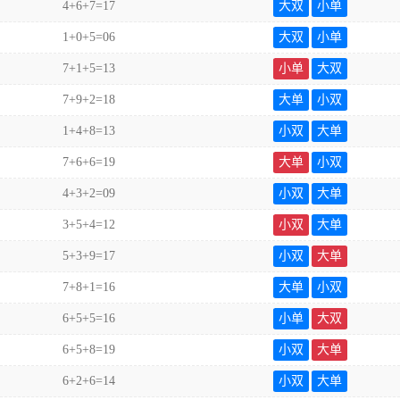
4+6+7=17
大双
小单
1+0+5=06
大双
小单
7+1+5=13
小单
大双
7+9+2=18
大单
小双
1+4+8=13
小双
大单
7+6+6=19
大单
小双
4+3+2=09
小双
大单
3+5+4=12
小双
大单
5+3+9=17
小双
大单
7+8+1=16
大单
小双
6+5+5=16
小单
大双
6+5+8=19
小双
大单
6+2+6=14
小双
大单