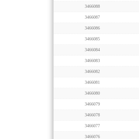
3466088
3466087
3466086
3466085
3466084
3466083
3466082
3466081
3466080
3466079
3466078
3466077
3466076