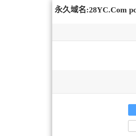
永久域名:28YC.Com