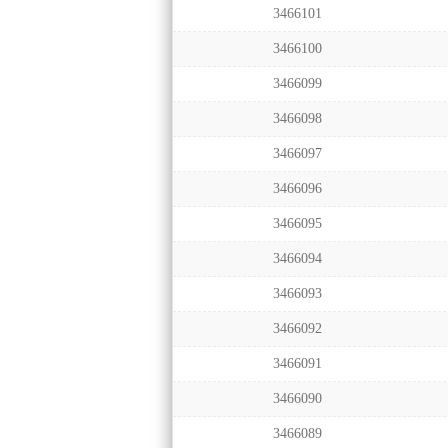
3466101
3466100
3466099
3466098
3466097
3466096
3466095
3466094
3466093
3466092
3466091
3466090
3466089