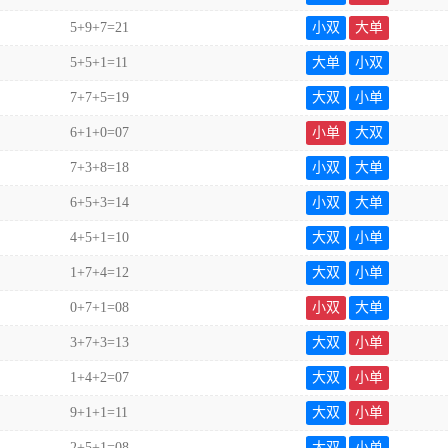
5+9+7=21
小双
大单
5+5+1=11
大单
小双
7+7+5=19
大双
小单
6+1+0=07
小单
大双
7+3+8=18
小双
大单
6+5+3=14
小双
大单
4+5+1=10
大双
小单
1+7+4=12
大双
小单
0+7+1=08
小双
大单
3+7+3=13
大双
小单
1+4+2=07
大双
小单
9+1+1=11
大双
小单
2+5+1=08
大双
小单