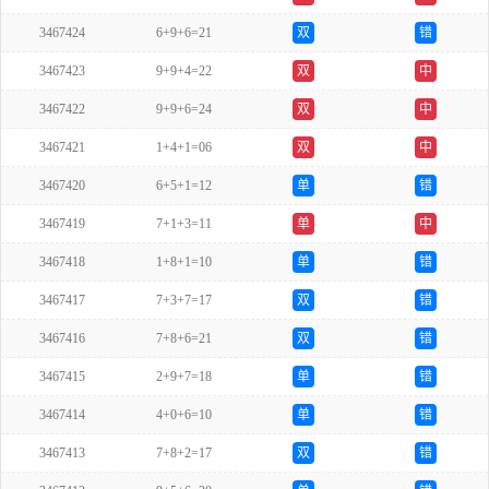
3467424
6+9+6=21
双
错
3467423
9+9+4=22
双
中
3467422
9+9+6=24
双
中
3467421
1+4+1=06
双
中
3467420
6+5+1=12
单
错
3467419
7+1+3=11
单
中
3467418
1+8+1=10
单
错
3467417
7+3+7=17
双
错
3467416
7+8+6=21
双
错
3467415
2+9+7=18
单
错
3467414
4+0+6=10
单
错
3467413
7+8+2=17
双
错