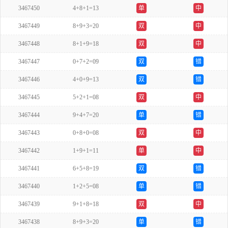
3467450
4+8+1=13
单
中
3467449
8+9+3=20
双
中
3467448
8+1+9=18
双
中
3467447
0+7+2=09
双
错
3467446
4+0+9=13
双
错
3467445
5+2+1=08
双
中
3467444
9+4+7=20
单
错
3467443
0+8+0=08
双
中
3467442
1+9+1=11
单
中
3467441
6+5+8=19
双
错
3467440
1+2+5=08
单
错
3467439
9+1+8=18
双
中
3467438
8+9+3=20
单
错