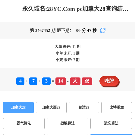
永久域名:28YC.Com pc加拿大28查询结果|28最新预测开奖|28预测分析和火热走势查询
第
3467452
期 距下期：
00
分
47
秒
大单
未开:
11
期
小单
未开:
1
期
小双
未开:
7
期
4
7
3
14
大
双
咪牌
+
+
=
-
加拿大28
加拿大西28
台湾28
比特币28
霸气算法
战狼算法
遗忘算法