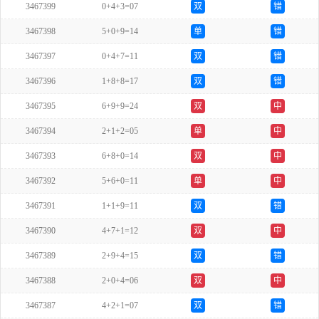
3467399
0+4+3=07
双
错
3467398
5+0+9=14
单
错
3467397
0+4+7=11
双
错
3467396
1+8+8=17
双
错
3467395
6+9+9=24
双
中
3467394
2+1+2=05
单
中
3467393
6+8+0=14
双
中
3467392
5+6+0=11
单
中
3467391
1+1+9=11
双
错
3467390
4+7+1=12
双
中
3467389
2+9+4=15
双
错
3467388
2+0+4=06
双
中
3467387
4+2+1=07
双
错