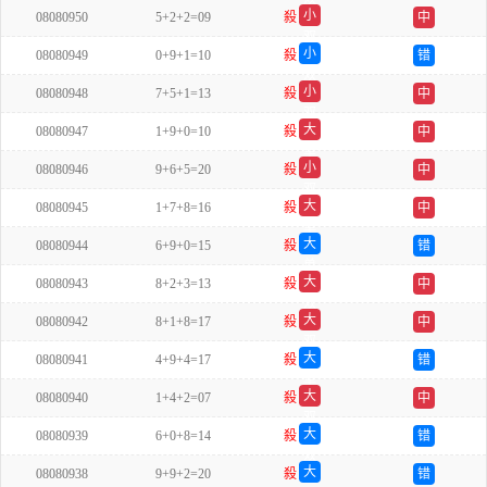
小
08080950
5+2+2=09
殺
中
双
小
08080949
0+9+1=10
殺
错
双
小
08080948
7+5+1=13
殺
中
双
大
08080947
1+9+0=10
殺
中
单
小
08080946
9+6+5=20
殺
中
双
大
08080945
1+7+8=16
殺
中
单
大
08080944
6+9+0=15
殺
错
单
大
08080943
8+2+3=13
殺
中
双
大
08080942
8+1+8=17
殺
中
双
大
08080941
4+9+4=17
殺
错
单
大
08080940
1+4+2=07
殺
中
双
大
08080939
6+0+8=14
殺
错
双
大
08080938
9+9+2=20
殺
错