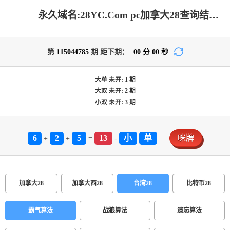
永久域名:28YC.Com pc加拿大28查询结果|28最新预测开奖|28预测分析和火热走势查询
第
115044785
期 距下期：
00
分
00
秒
大单
未开:
1
期
大双
未开:
2
期
小双
未开:
3
期
6
2
5
13
小
单
咪牌
+
+
=
-
加拿大28
加拿大西28
台湾28
比特币28
霸气算法
战狼算法
遗忘算法