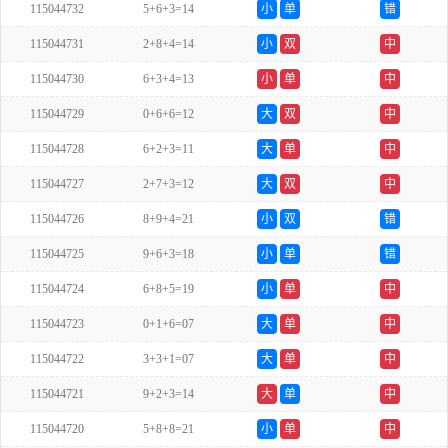
115044732
5+6+3=14
小
单
错
115044731
2+8+4=14
小
双
中
115044730
6+3+4=13
小
单
中
115044729
0+6+6=12
大
双
中
115044728
6+2+3=11
大
单
中
115044727
2+7+3=12
大
双
中
115044726
8+9+4=21
小
双
错
115044725
9+6+3=18
小
单
错
115044724
6+8+5=19
小
单
中
115044723
0+1+6=07
大
单
中
115044722
3+3+1=07
大
单
中
115044721
9+2+3=14
大
单
中
115044720
5+8+8=21
小
单
中