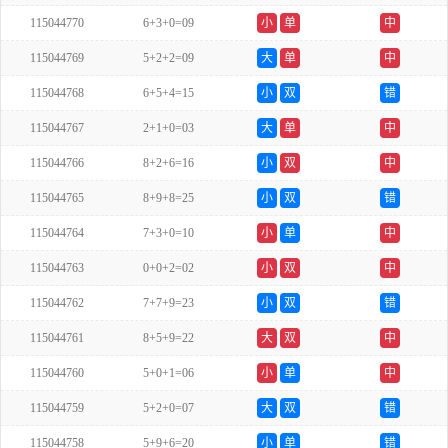
115044770
6+3+0=09
小
单
中
115044769
5+2+2=09
大
单
中
115044768
6+5+4=15
小
双
错
115044767
2+1+0=03
大
单
中
115044766
8+2+6=16
小
双
中
115044765
8+9+8=25
小
双
错
115044764
7+3+0=10
小
单
中
115044763
0+0+2=02
小
双
中
115044762
7+7+9=23
小
双
错
115044761
8+5+9=22
大
双
中
115044760
5+0+1=06
小
单
中
115044759
5+2+0=07
大
双
错
115044758
5+9+6=20
小
单
错