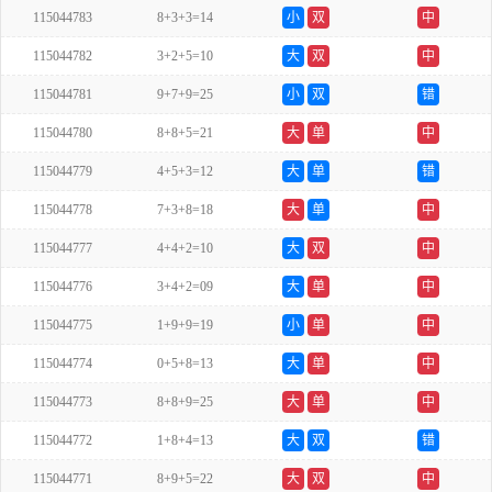
115044783
8+3+3=14
小
双
中
115044782
3+2+5=10
大
双
中
115044781
9+7+9=25
小
双
错
115044780
8+8+5=21
大
单
中
115044779
4+5+3=12
大
单
错
115044778
7+3+8=18
大
单
中
115044777
4+4+2=10
大
双
中
115044776
3+4+2=09
大
单
中
115044775
1+9+9=19
小
单
中
115044774
0+5+8=13
大
单
中
115044773
8+8+9=25
大
单
中
115044772
1+8+4=13
大
双
错
115044771
8+9+5=22
大
双
中